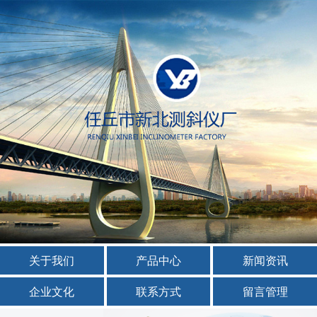
关于我们
产品中心
新闻资讯
企业文化
联系方式
留言管理