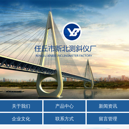
关于我们
产品中心
新闻资讯
企业文化
联系方式
留言管理