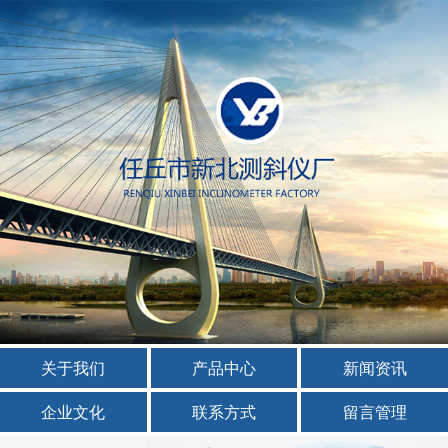
关于我们
产品中心
新闻资讯
企业文化
联系方式
留言管理