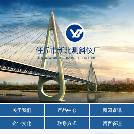
关于我们
产品中心
新闻资讯
企业文化
联系方式
留言管理