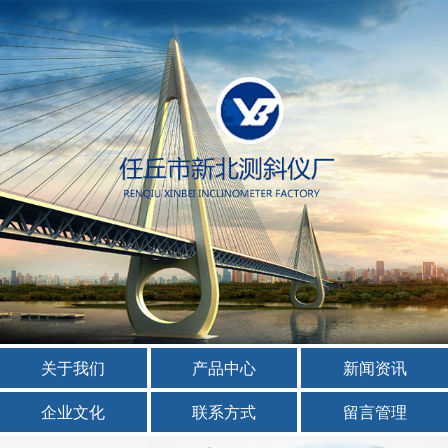
关于我们
产品中心
新闻资讯
企业文化
联系方式
留言管理