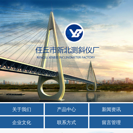
关于我们
产品中心
新闻资讯
企业文化
联系方式
留言管理