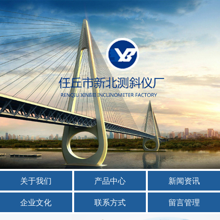
关于我们
产品中心
新闻资讯
企业文化
联系方式
留言管理